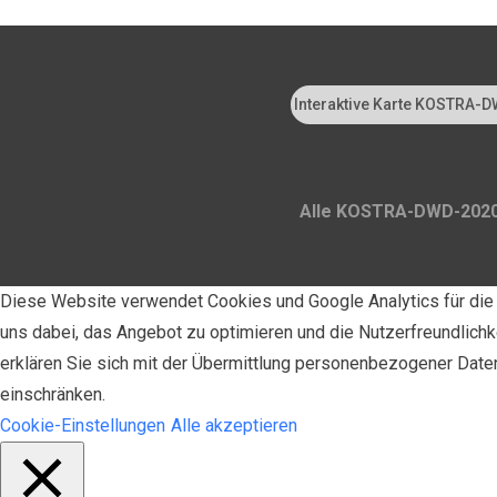
Interaktive Karte KOSTRA
2020
Alle KOSTRA-DWD-2020-
Diese Website verwendet Cookies und Google Analytics für die 
uns dabei, das Angebot zu optimieren und die Nutzerfreundlich
erklären Sie sich mit der Übermittlung personenbezogener Daten
einschränken.
Cookie-Einstellungen
Alle akzeptieren