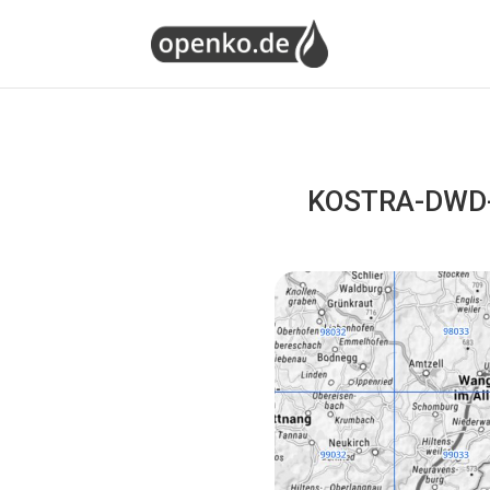
KOSTRA-DWD-2