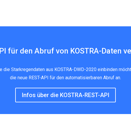
I für den Abruf von KOSTRA-Daten ve
 Sie die Starkregendaten aus KOSTRA-DWD-2020 einbinden möch
mal die neue REST-API für den automatisierbaren Abruf an.
Infos über die KOSTRA-REST-API