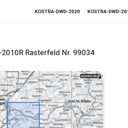
KOSTRA-DWD-2020
KOSTRA-DWD-20
010R Rasterfeld Nr. 99034