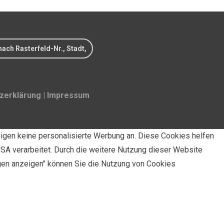
erklärung
|
Impressum
igen keine personalisierte Werbung an. Diese Cookies helfen
SA verarbeitet. Durch die weitere Nutzung dieser Website
ngen anzeigen" können Sie die Nutzung von Cookies