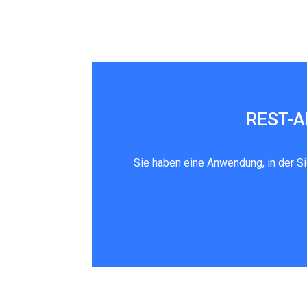
REST-AP
Sie haben eine Anwendung, in der