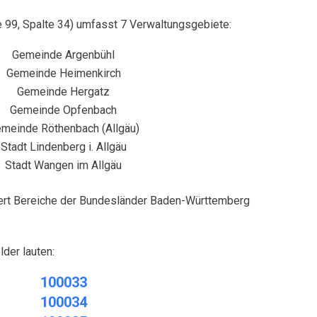
99, Spalte 34) umfasst 7 Verwaltungsgebiete:
Gemeinde Argenbühl
Gemeinde Heimenkirch
Gemeinde Hergatz
Gemeinde Opfenbach
einde Röthenbach (Allgäu)
tadt Lindenberg i. Allgäu
Stadt Wangen im Allgäu
rt Bereiche der Bundesländer Baden-Württemberg
er lauten:
100033
100034