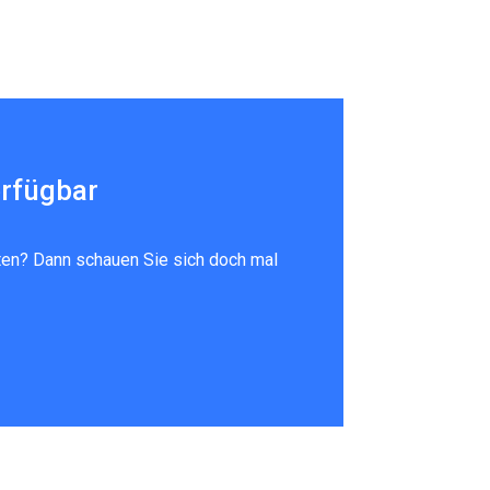
rfügbar
ten? Dann schauen Sie sich doch