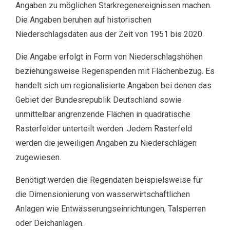
Angaben zu möglichen Starkregenereignissen machen.
Die Angaben beruhen auf historischen
Niederschlagsdaten aus der Zeit von 1951 bis 2020.
Die Angabe erfolgt in Form von Niederschlagshöhen
beziehungsweise Regenspenden mit Flächenbezug. Es
handelt sich um regionalisierte Angaben bei denen das
Gebiet der Bundesrepublik Deutschland sowie
unmittelbar angrenzende Flächen in quadratische
Rasterfelder unterteilt werden. Jedem Rasterfeld
werden die jeweiligen Angaben zu Niederschlägen
zugewiesen.
Benötigt werden die Regendaten beispielsweise für
die Dimensionierung von wasserwirtschaftlichen
Anlagen wie Entwässerungseinrichtungen, Talsperren
oder Deichanlagen.