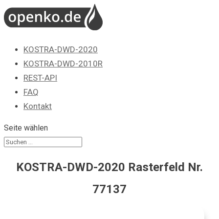
KOSTRA-DWD-2020
KOSTRA-DWD-2010R
REST-API
FAQ
Kontakt
Seite wählen
KOSTRA-DWD-2020 Rasterfeld Nr.
77137