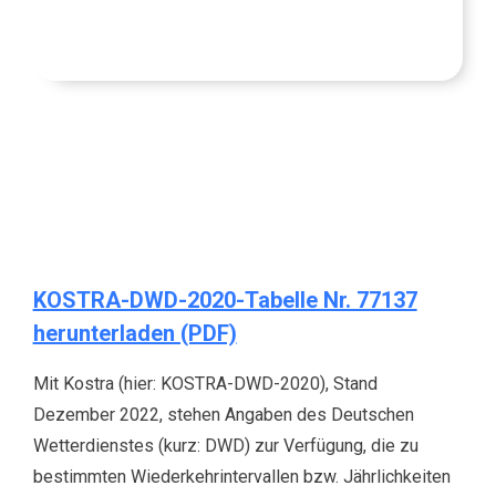
KOSTRA-DWD-2020-Tabelle Nr. 77137
herunterladen (PDF)
Mit Kostra (hier: KOSTRA-DWD-2020), Stand
Dezember 2022, stehen Angaben des Deutschen
Wetterdienstes (kurz: DWD) zur Verfügung, die zu
bestimmten Wiederkehrintervallen bzw. Jährlichkeiten