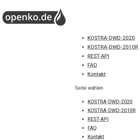
KOSTRA-DWD-2020
KOSTRA-DWD-2010R
REST-API
FAQ
Kontakt
Seite wählen
KOSTRA-DWD-2020
KOSTRA-DWD-2010R
REST-API
FAQ
Kontakt