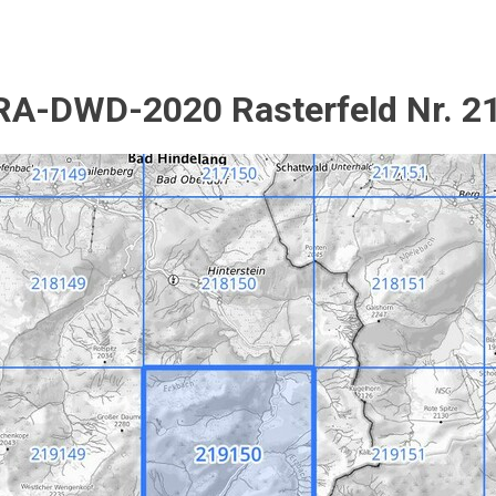
A-DWD-2020 Rasterfeld Nr. 2