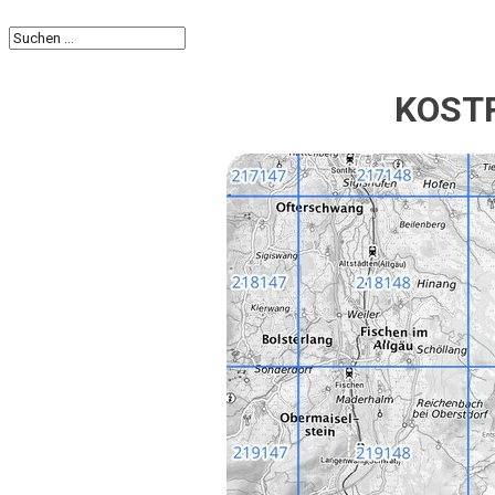
KOSTR