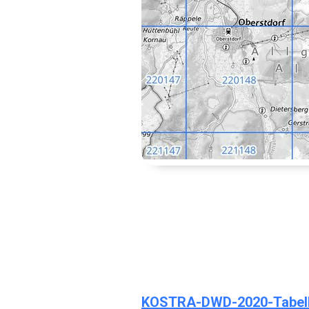
KOSTRA-DWD-2020-Tabelle