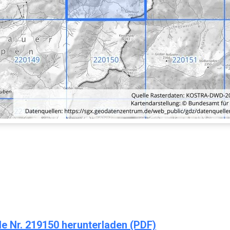
 Nr. 219150 herunterladen (PDF)