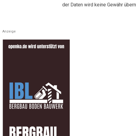
der Daten wird keine Gewähr übe
Anzeige