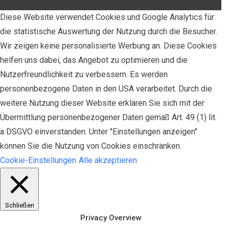
Diese Website verwendet Cookies und Google Analytics für
die statistische Auswertung der Nutzung durch die Besucher.
Wir zeigen keine personalisierte Werbung an. Diese Cookies
helfen uns dabei, das Angebot zu optimieren und die
Nutzerfreundlichkeit zu verbessern. Es werden
personenbezogene Daten in den USA verarbeitet. Durch die
weitere Nutzung dieser Website erklären Sie sich mit der
Übermittlung personenbezogener Daten gemäß Art. 49 (1) lit.
a DSGVO einverstanden. Unter "Einstellungen anzeigen"
können Sie die Nutzung von Cookies einschränken.
Cookie-Einstellungen
Alle akzeptieren
Schließen
Privacy Overview