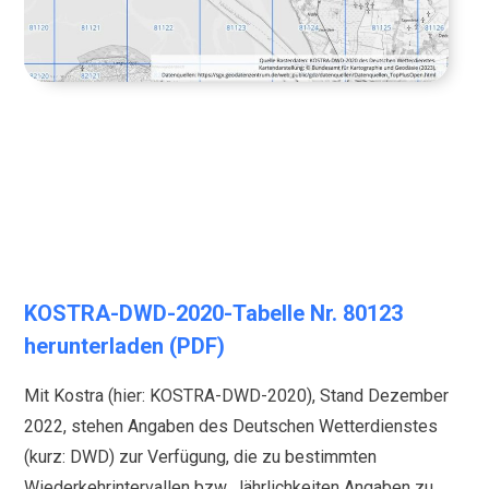
KOSTRA-DWD-2020-Tabelle Nr. 80123
herunterladen (PDF)
Mit Kostra (hier: KOSTRA-DWD-2020), Stand Dezember
2022, stehen Angaben des Deutschen Wetterdienstes
(kurz: DWD) zur Verfügung, die zu bestimmten
Wiederkehrintervallen bzw. Jährlichkeiten Angaben zu