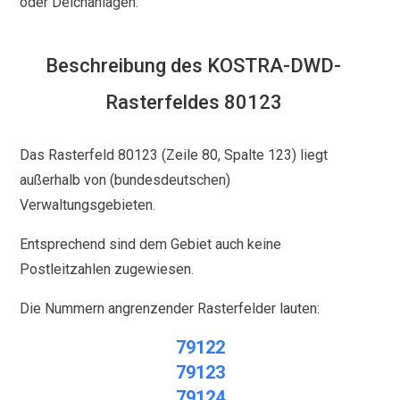
oder Deichanlagen.
Beschreibung des KOSTRA-DWD-
Rasterfeldes 80123
Das Rasterfeld 80123 (Zeile 80, Spalte 123) liegt
außerhalb von (bundesdeutschen)
Verwaltungsgebieten.
Entsprechend sind dem Gebiet auch keine
Postleitzahlen zugewiesen.
Die Nummern angrenzender Rasterfelder lauten:
79122
79123
79124