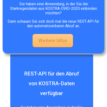
Sie haben eine Anwendung, in der Sie die
Starkregendaten aus KOSTRA-DWD-2020 einbinden
möchten?
Dann schauen Sie sich doch mal die neue REST-API für
den automatisierbaren Abruf an.
Weitere Infos
REST-API für den Abruf
von KOSTRA-Daten
verfügbar