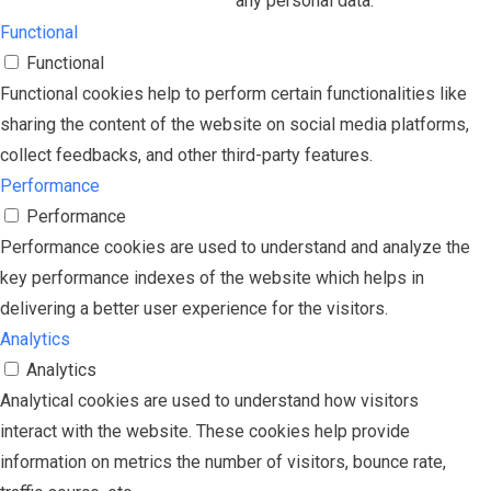
any personal data.
Functional
Functional
Functional cookies help to perform certain functionalities like
sharing the content of the website on social media platforms,
collect feedbacks, and other third-party features.
Performance
Performance
Performance cookies are used to understand and analyze the
key performance indexes of the website which helps in
delivering a better user experience for the visitors.
Analytics
Analytics
Analytical cookies are used to understand how visitors
interact with the website. These cookies help provide
information on metrics the number of visitors, bounce rate,