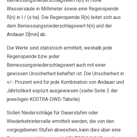
Bemessungsniederschlagswert h(n) in Höhe
Wassersäule in Millimeter sowie eine Regenspende
R(n) in l / (s ha). Die Regenspende R(n) leitet sich aus
dem Bemessungsniederschlagswert h(n) und der
Andauer D[min] ab.
Die Werte sind statistisch ermittelt, weshalb jede
Regenspende bzw. jeder
Bemessungsniederschlagswert auch mit einer
gewissen Unsicherheit behaftet ist. Die Unsicherheit in
+/- Prozent wird für jede Kombination von Andauer und
Jährlichkeit explizit ausgewiesen (siehe Seite 2 der
jeweiligen KOSTRA-DWD-Tabelle).
Sollen Niederschläge für Dauerstufen oder
Wiederkehrintervalle ermittelt werden, die von den
vorgegebenen Stufen abweichen, kann dies über eine