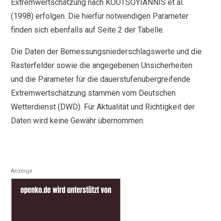
Extremwertschätzung nach KOUTSOYIANNIS et al.
(1998) erfolgen. Die hierfür notwendigen Parameter
finden sich ebenfalls auf Seite 2 der Tabelle.
Die Daten der Bemessungsniederschlagswerte und die
Rasterfelder sowie die angegebenen Unsicherheiten
und die Parameter für die dauerstufenübergreifende
Extremwertschätzung stammen vom Deutschen
Wetterdienst (DWD). Für Aktualität und Richtigkeit der
Daten wird keine Gewähr übernommen.
Anzeige