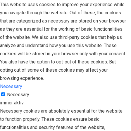
This website uses cookies to improve your experience while
you navigate through the website. Out of these, the cookies
that are categorized as necessary are stored on your browser
as they are essential for the working of basic functionalities
of the website. We also use third-party cookies that help us
analyze and understand how you use this website. These
cookies will be stored in your browser only with your consent.
You also have the option to opt-out of these cookies. But
opting out of some of these cookies may affect your
browsing experience.
Necessary
Necessary
immer aktiv
Necessary cookies are absolutely essential for the website
to function properly. These cookies ensure basic
functionalities and security features of the website,