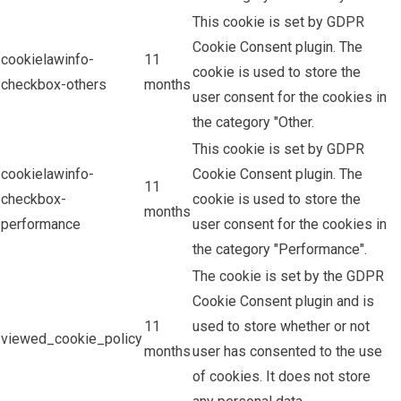
This cookie is set by GDPR
Cookie Consent plugin. The
cookielawinfo-
11
cookie is used to store the
checkbox-others
months
user consent for the cookies in
the category "Other.
This cookie is set by GDPR
cookielawinfo-
Cookie Consent plugin. The
11
checkbox-
cookie is used to store the
months
performance
user consent for the cookies in
the category "Performance".
The cookie is set by the GDPR
Cookie Consent plugin and is
11
used to store whether or not
viewed_cookie_policy
months
user has consented to the use
of cookies. It does not store