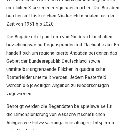
möglichen Starkregenereignissen machen. Die Angaben
beruhen auf historischen Niederschlagsdaten aus der
Zeit von 1951 bis 2020.
Die Angabe erfolgt in Form von Niederschlagshöhen
beziehungsweise Regenspenden mit Flächenbezug. Es
handelt sich um regionalisierte Angaben bei denen das
Gebiet der Bundesrepublik Deutschland sowie
unmittelbar angrenzende Flächen in quadratische
Rasterfelder unterteilt werden. Jedem Rasterfeld
werden die jeweiligen Angaben zu Niederschlägen
zugewiesen.
Benötigt werden die Regendaten beispielsweise für
die Dimensionierung von wasserwirtschaftlichen
Anlagen wie Entwässerungseinrichtungen, Talsperren