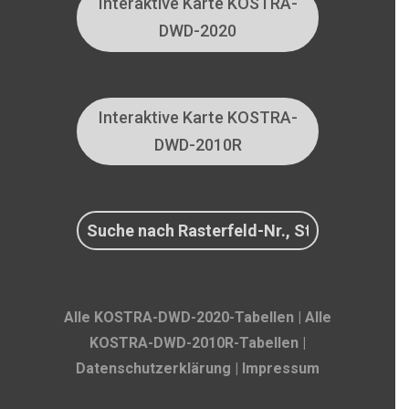
Interaktive Karte KOSTRA-
DWD-2020
Interaktive Karte KOSTRA-
DWD-2010R
Alle KOSTRA-DWD-2020-Tabellen
|
Alle
KOSTRA-DWD-2010R-Tabellen
|
Datenschutzerklärung
|
Impressum