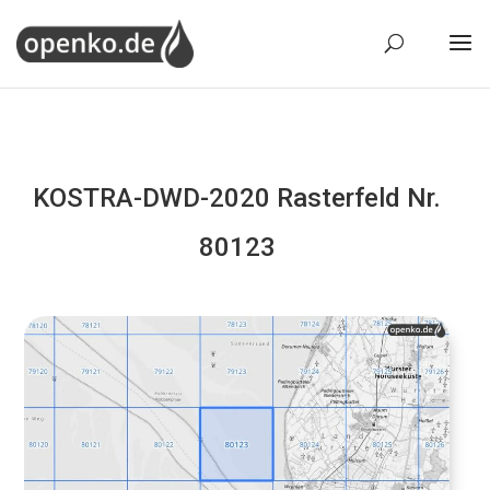
KOSTRA-DWD-2020 Rasterfeld Nr.
80123