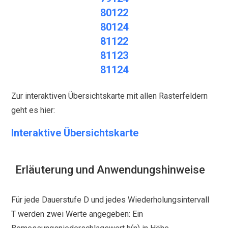
80122
80124
81122
81123
81124
Zur interaktiven Übersichtskarte mit allen Rasterfeldern
geht es hier:
Interaktive Übersichtskarte
Erläuterung und Anwendungshinweise
Für jede Dauerstufe D und jedes Wiederholungsintervall
T werden zwei Werte angegeben: Ein